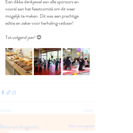
Een dikke dankjewel aan alle sponsors en 
vooral aan het feestcomité om dit weer 
mogelijk te maken. Dit was een prachtige 
editie en zeker voor herhaling vatbaar!
Tot volgend jaar! 😊
Recente blogposts
Alles weergeven